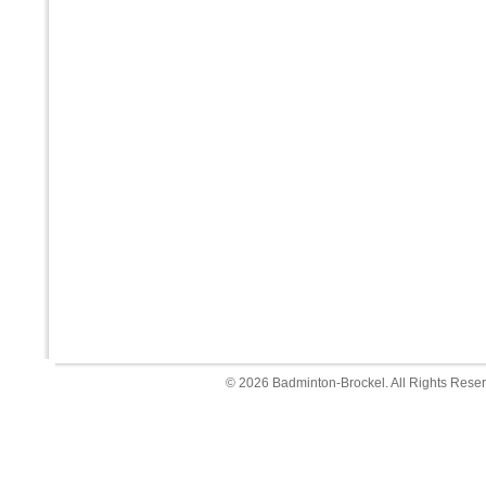
© 2026 Badminton-Brockel. All Rights Rese