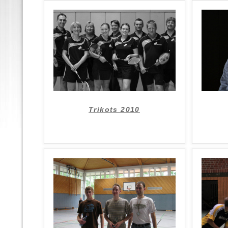
Trikots 2010