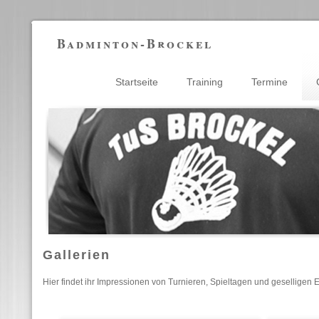
Badminton-Brockel
Startseite
Training
Termine
Gallerien
Hier findet ihr Impressionen von Turnieren, Spieltagen und geselligen 