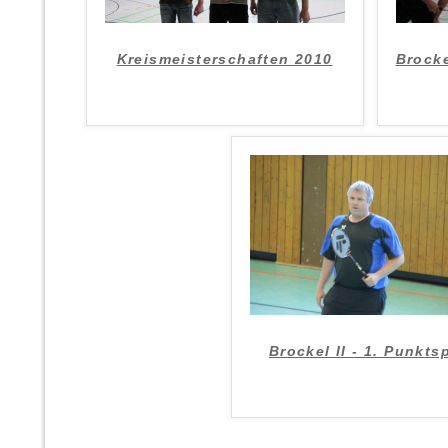
Kreismeisterschaften 2010
Brocke
Brockel II - 1. Punktsp